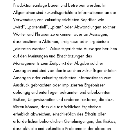
Produktionsanlage bauen und betreiben werden. Im
Allgemeinen sind zukunftsgerichtete Informationen an der
Verwendung von zukunftsgerichteten Begriffen wie
„wird“, „potentiell“, „plant“ oder Abwandlungen solcher
Wörter und Phrasen zu erkennen oder an Aussagen,
dass bestimmte Aktionen, Ereignisse oder Ergebnisse
„eintreten werden“. Zukunftsgerichtete Aussagen beruhen
auf den Meinungen und Einschätzungen des
Managements zum Zeitpunkt der Abgabe solcher
Aussagen und sind von den in solchen zukunftsgerichteten
Aussagen oder zukunftsgerichteten Informationen zum
Ausdruck gebrachten oder implizierten Ergebnissen
abhängig und unterliegen bekannten und unbekannten
Risiken, Ungewissheiten und anderen Faktoren, die dazu
führen können, dass die tatsächlichen Ergebnisse
erheblich abweichen, einschließlich des Erhalts aller
erforderlichen behördlichen Genehmigungen, des Risikos,
dass aktuelle und zukünftige Probleme in der globalen