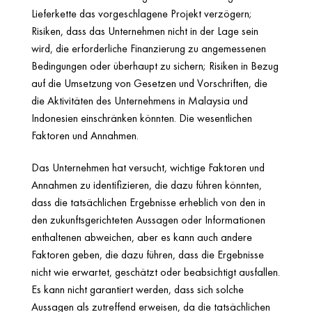
Lieferkette das vorgeschlagene Projekt verzögern;
Risiken, dass das Unternehmen nicht in der Lage sein
wird, die erforderliche Finanzierung zu angemessenen
Bedingungen oder überhaupt zu sichern; Risiken in Bezug
auf die Umsetzung von Gesetzen und Vorschriften, die
die Aktivitäten des Unternehmens in Malaysia und
Indonesien einschränken könnten. Die wesentlichen
Faktoren und Annahmen.
Das Unternehmen hat versucht, wichtige Faktoren und
Annahmen zu identifizieren, die dazu führen könnten,
dass die tatsächlichen Ergebnisse erheblich von den in
den zukunftsgerichteten Aussagen oder Informationen
enthaltenen abweichen, aber es kann auch andere
Faktoren geben, die dazu führen, dass die Ergebnisse
nicht wie erwartet, geschätzt oder beabsichtigt ausfallen.
Es kann nicht garantiert werden, dass sich solche
Aussagen als zutreffend erweisen, da die tatsächlichen