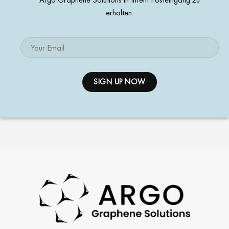
erhalten.