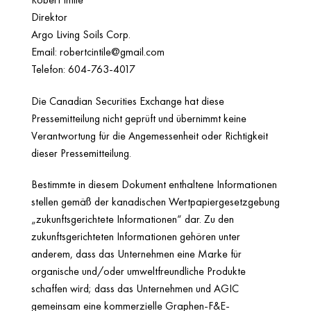
Direktor
Argo Living Soils Corp.
Email: robertcintile@gmail.com
Telefon: 604-763-4017
Die Canadian Securities Exchange hat diese
Pressemitteilung nicht geprüft und übernimmt keine
Verantwortung für die Angemessenheit oder Richtigkeit
dieser Pressemitteilung.
Bestimmte in diesem Dokument enthaltene Informationen
stellen gemäß der kanadischen Wertpapiergesetzgebung
„zukunftsgerichtete Informationen“ dar. Zu den
zukunftsgerichteten Informationen gehören unter
anderem, dass das Unternehmen eine Marke für
organische und/oder umweltfreundliche Produkte
schaffen wird; dass das Unternehmen und AGIC
gemeinsam eine kommerzielle Graphen-F&E-