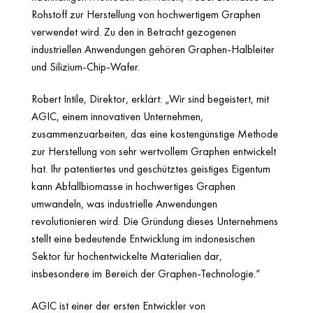
Rohstoff zur Herstellung von hochwertigem Graphen
verwendet wird. Zu den in Betracht gezogenen
industriellen Anwendungen gehören Graphen-Halbleiter
und Silizium-Chip-Wafer.
Robert Intile, Direktor, erklärt: „Wir sind begeistert, mit
AGIC, einem innovativen Unternehmen,
zusammenzuarbeiten, das eine kostengünstige Methode
zur Herstellung von sehr wertvollem Graphen entwickelt
hat. Ihr patentiertes und geschütztes geistiges Eigentum
kann Abfallbiomasse in hochwertiges Graphen
umwandeln, was industrielle Anwendungen
revolutionieren wird. Die Gründung dieses Unternehmens
stellt eine bedeutende Entwicklung im indonesischen
Sektor für hochentwickelte Materialien dar,
insbesondere im Bereich der Graphen-Technologie.“
AGIC ist einer der ersten Entwickler von