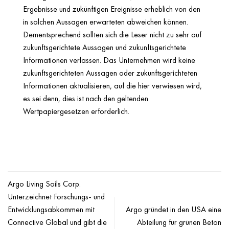
Ergebnisse und zukünftigen Ereignisse erheblich von den
in solchen Aussagen erwarteten abweichen können.
Dementsprechend sollten sich die Leser nicht zu sehr auf
zukunftsgerichtete Aussagen und zukunftsgerichtete
Informationen verlassen. Das Unternehmen wird keine
zukunftsgerichteten Aussagen oder zukunftsgerichteten
Informationen aktualisieren, auf die hier verwiesen wird,
es sei denn, dies ist nach den geltenden
Wertpapiergesetzen erforderlich.
Argo Living Soils Corp.
Unterzeichnet Forschungs- und
Entwicklungsabkommen mit
Argo gründet in den USA eine
Connective Global und gibt die
Abteilung für grünen Beton