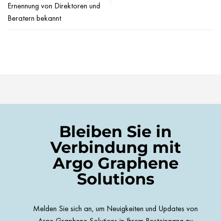
Ernennung von Direktoren und
Beratern bekannt
Bleiben Sie in
Verbindung mit
Argo Graphene
Solutions
Melden Sie sich an, um Neuigkeiten und Updates von
Argo Graphene Solutions in Ihrem Posteingang zu