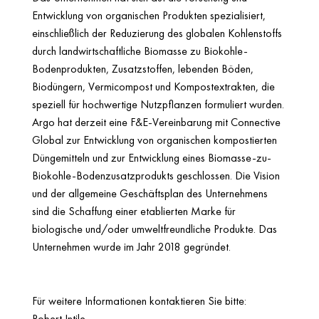
Entwicklung von organischen Produkten spezialisiert,
einschließlich der Reduzierung des globalen Kohlenstoffs
durch landwirtschaftliche Biomasse zu Biokohle-
Bodenprodukten, Zusatzstoffen, lebenden Böden,
Biodüngern, Vermicompost und Kompostextrakten, die
speziell für hochwertige Nutzpflanzen formuliert wurden.
Argo hat derzeit eine F&E-Vereinbarung mit Connective
Global zur Entwicklung von organischen kompostierten
Düngemitteln und zur Entwicklung eines Biomasse-zu-
Biokohle-Bodenzusatzprodukts geschlossen. Die Vision
und der allgemeine Geschäftsplan des Unternehmens
sind die Schaffung einer etablierten Marke für
biologische und/oder umweltfreundliche Produkte. Das
Unternehmen wurde im Jahr 2018 gegründet.
Für weitere Informationen kontaktieren Sie bitte:
Robert Intile