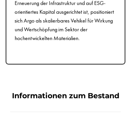
Erneuerung der Infrastruktur und auf ESG-
orientiertes Kapital ausgerichtet ist, positioniert
sich Argo als skalierbares Vehikel für Wirkung
und Wertschöpfung im Sektor der
hochentwickelten Materialien.
Informationen zum Bestand