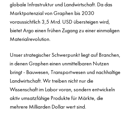
globale Infrastruktur und Landwirtschaft. Da das
Marktpotenzial von Graphen bis 2030
voraussichtlich 3,5 Mrd. USD übersteigen wird,
bietet Argo einen frühen Zugang zu einer einmaligen
Materialrevolution.
Unser strategischer Schwerpunkt liegt auf Branchen,
in denen Graphen einen unmittelbaren Nutzen
bringt - Bauwesen, Transportwesen und nachhaltige
Landwirtschaft. Wir treiben nicht nur die
Wissenschaft im Labor voran, sondern entwickeln
aktiv umsatzfähige Produkte für Märkte, die
mehrere Milliarden Dollar wert sind.