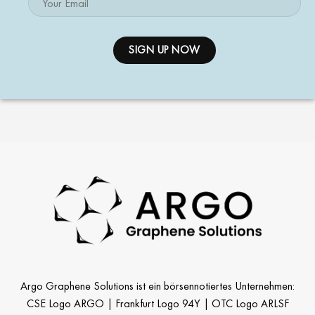
Argo Graphene Solutions ist ein börsennotiertes Unternehmen:
CSE Logo ARGO | Frankfurt Logo 94Y | OTC Logo ARLSF