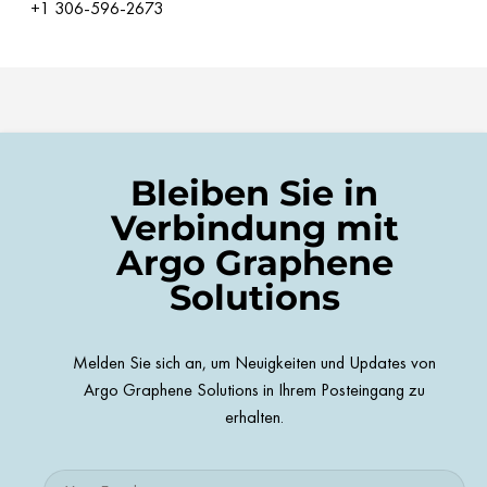
+1 306-596-2673
Bleiben Sie in
Verbindung mit
Argo Graphene
Solutions
Melden Sie sich an, um Neuigkeiten und Updates von
Argo Graphene Solutions in Ihrem Posteingang zu
erhalten.