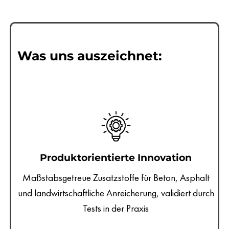
Was uns auszeichnet:
Produktorientierte Innovation
Maßstabsgetreue Zusatzstoffe für Beton, Asphalt
und landwirtschaftliche Anreicherung, validiert durch
Tests in der Praxis