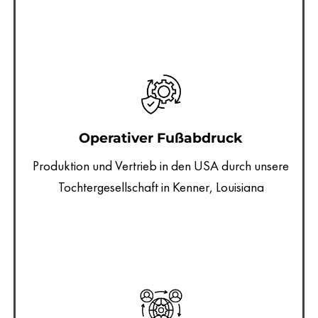
Operativer Fußabdruck
Produktion und Vertrieb in den USA durch unsere
Tochtergesellschaft in Kenner, Louisiana