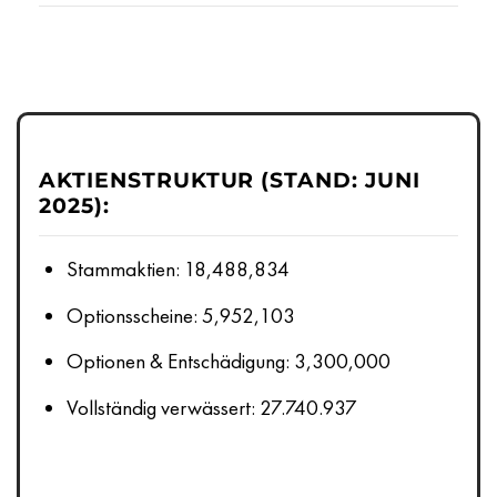
AKTIENSTRUKTUR (STAND: JUNI
2025):
Stammaktien: 18,488,834
Optionsscheine: 5,952,103
Optionen & Entschädigung: 3,300,000
Vollständig verwässert: 27.740.937