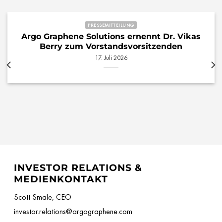
PRESSEMITTEILUNG
Argo Graphene Solutions ernennt Dr. Vikas
Berry zum Vorstandsvorsitzenden
17. Juli 2026
INVESTOR RELATIONS &
MEDIENKONTAKT
Scott Smale, CEO
investor.relations@argographene.com