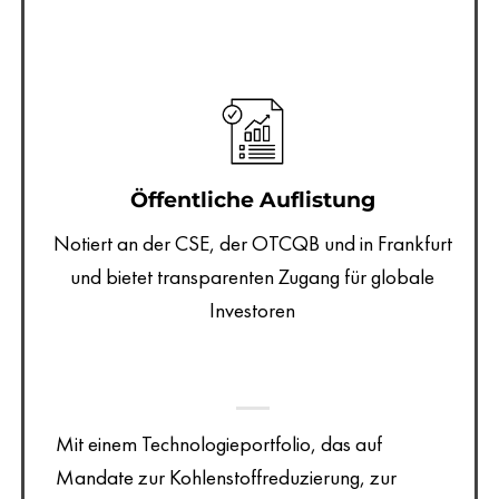
Öffentliche Auflistung
Notiert an der CSE, der OTCQB und in Frankfurt
und bietet transparenten Zugang für globale
Investoren
Mit einem Technologieportfolio, das auf
Mandate zur Kohlenstoffreduzierung, zur