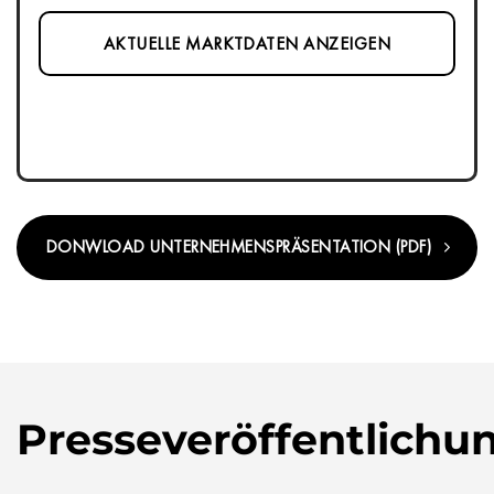
AKTUELLE MARKTDATEN ANZEIGEN
DONWLOAD UNTERNEHMENSPRÄSENTATION (PDF)
Presseveröffentlichu