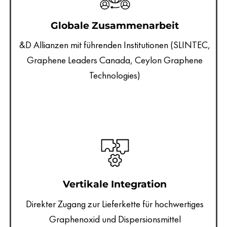
Globale Zusammenarbeit
&D Allianzen mit führenden Institutionen (SLINTEC,
Graphene Leaders Canada, Ceylon Graphene
Technologies)
Vertikale Integration
Direkter Zugang zur Lieferkette für hochwertiges
Graphenoxid und Dispersionsmittel