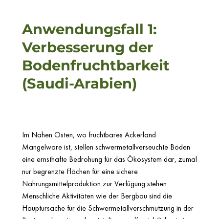
Anwendungsfall 1:
Verbesserung der
Bodenfruchtbarkeit
(Saudi-Arabien)
Im Nahen Osten, wo fruchtbares Ackerland
Mangelware ist, stellen schwermetallverseuchte Böden
eine ernsthafte Bedrohung für das Ökosystem dar, zumal
nur begrenzte Flächen für eine sichere
Nahrungsmittelproduktion zur Verfügung stehen.
Menschliche Aktivitäten wie der Bergbau sind die
Hauptursache für die Schwermetallverschmutzung in der