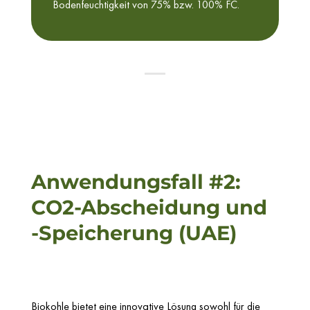
Bodenfeuchtigkeit von 75% bzw. 100% FC.
Anwendungsfall #2:
CO2-Abscheidung und
-Speicherung (UAE)
Biokohle bietet eine innovative Lösung sowohl für die