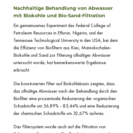
Nachhaltige Behandlung von Abwasser
mit Biokohle und Bio-Sand-Filtration
Ein gemeinsames Experiment des Federal College of
Petroleum Resources in Effurun, Nigeria, und der
Tennessee Technological University in den USA, bei dem
die Effizienz von Biofiltern aus Kies, Maniokschalen-
Biokohle und Sand zur Filterung ölhaltiger Abwässer
untersucht wurde, hat bemerkenswerte Ergebnisse
erbracht.
Die konstruierten Filter auf Biokohlebasis zeigten, dass
das ölhaltige Abwasser nach der Behandlung durch den
Biofilter eine prozentuale Reduzierung der organischen
Schadstoffe um 56,89% - 83,44% und eine Reduzierung
der chemischen Schadstoffe um 32,67% aufwies.
Das Filtersystem wurde auch auf die Filtration von