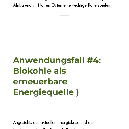
Afrika und im Nahen Osten eine wichtige Rolle spielen.
Anwendungsfall #4:
Biokohle als
erneuerbare
Energiequelle )
Angesichts der aktuellen Energiekrise und der