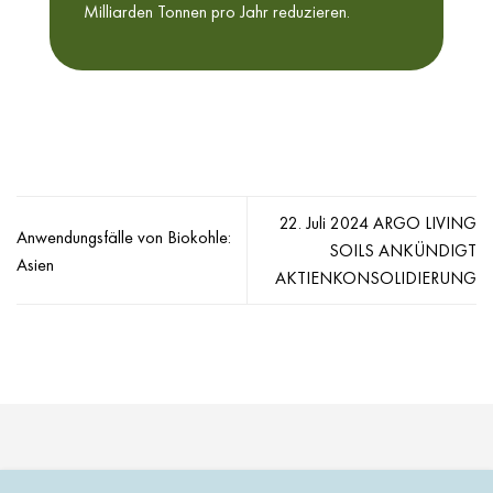
Milliarden Tonnen pro Jahr reduzieren.
22. Juli 2024 ARGO LIVING
Anwendungsfälle von Biokohle:
SOILS ANKÜNDIGT
Asien
AKTIENKONSOLIDIERUNG