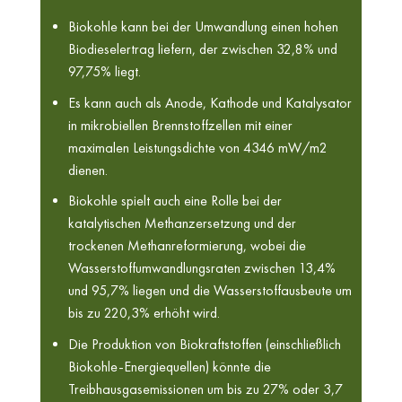
Biokohle kann bei der Umwandlung einen hohen
Biodieselertrag liefern, der zwischen 32,8% und
97,75% liegt.
Es kann auch als Anode, Kathode und Katalysator
in mikrobiellen Brennstoffzellen mit einer
maximalen Leistungsdichte von 4346 mW/m2
dienen.
Biokohle spielt auch eine Rolle bei der
katalytischen Methanzersetzung und der
trockenen Methanreformierung, wobei die
Wasserstoffumwandlungsraten zwischen 13,4%
und 95,7% liegen und die Wasserstoffausbeute um
bis zu 220,3% erhöht wird.
Die Produktion von Biokraftstoffen (einschließlich
Biokohle-Energiequellen) könnte die
Treibhausgasemissionen um bis zu 27% oder 3,7