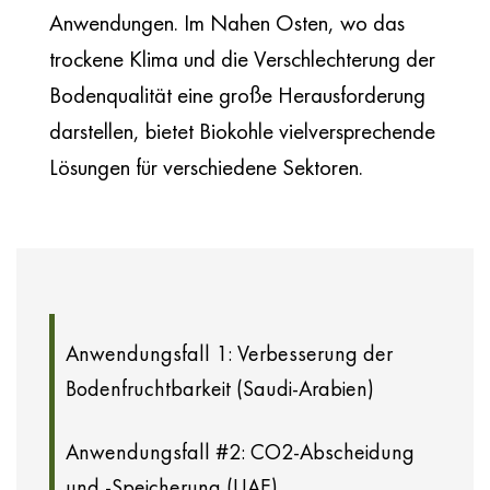
Anwendungen. Im Nahen Osten, wo das
trockene Klima und die Verschlechterung der
Bodenqualität eine große Herausforderung
darstellen, bietet Biokohle vielversprechende
Lösungen für verschiedene Sektoren.
Anwendungsfall 1: Verbesserung der
Bodenfruchtbarkeit (Saudi-Arabien)
Anwendungsfall #2: CO2-Abscheidung
und -Speicherung (UAE)