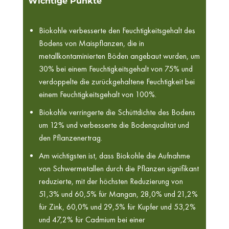
Wichtige Punkte
Biokohle verbesserte den Feuchtigkeitsgehalt des
Bodens von Maispflanzen, die in
metallkontaminierten Böden angebaut wurden, um
30% bei einem Feuchtigkeitsgehalt von 75% und
verdoppelte die zurückgehaltene Feuchtigkeit bei
einem Feuchtigkeitsgehalt von 100%.
Biokohle verringerte die Schüttdichte des Bodens
um 12% und verbesserte die Bodenqualität und
den Pflanzenertrag.
Am wichtigsten ist, dass Biokohle die Aufnahme
von Schwermetallen durch die Pflanzen signifikant
reduzierte, mit der höchsten Reduzierung von
51,3% und 60,5% für Mangan, 28,0% und 21,2%
für Zink, 60,0% und 29,5% für Kupfer und 53,2%
und 47,2% für Cadmium bei einer