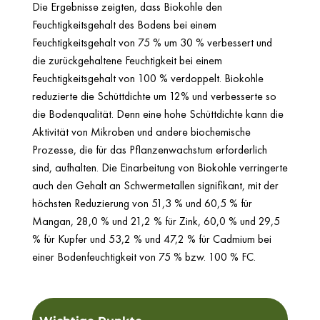
Die Ergebnisse zeigten, dass Biokohle den
Feuchtigkeitsgehalt des Bodens bei einem
Feuchtigkeitsgehalt von 75 % um 30 % verbessert und
die zurückgehaltene Feuchtigkeit bei einem
Feuchtigkeitsgehalt von 100 % verdoppelt. Biokohle
reduzierte die Schüttdichte um 12% und verbesserte so
die Bodenqualität. Denn eine hohe Schüttdichte kann die
Aktivität von Mikroben und andere biochemische
Prozesse, die für das Pflanzenwachstum erforderlich
sind, aufhalten. Die Einarbeitung von Biokohle verringerte
auch den Gehalt an Schwermetallen signifikant, mit der
höchsten Reduzierung von 51,3 % und 60,5 % für
Mangan, 28,0 % und 21,2 % für Zink, 60,0 % und 29,5
% für Kupfer und 53,2 % und 47,2 % für Cadmium bei
einer Bodenfeuchtigkeit von 75 % bzw. 100 % FC.