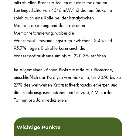
mikrobiellen Brennstoffzellen mit einer maximalen
Leistungsdichte von 4346 mW/m2 dienen. Biokohle
spielt auch eine Rolle bei der katalytischen
Methanzersetzung und der trockenen
Methanreformierung, wobei die
Wasserstoffumwandlungsraten zwischen 13,4% und
95,7% liegen. Biokohle kann auch die
Wasserstoffausbeute um bis zu 220,3% erhöhen.
Im Allgemeinen können Biokraftstoffe aus Biomasse,
einschließlich der Pyrolyse von Biokohle, bis 2050 bis zu
27% des weltweiten Kraftstoffverbrauchs ersetzen und
die Treibhausgasemissionen um bis zu 3,7 Milliarden
Tonnen pro Jahr reduzieren.
Wichtige Punkte