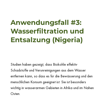
Anwendungsfall #3:
Wasserfiltration und
Entsalzung (Nigeria)
Studien haben gezeigt, dass Biokohle effektiv
Schadstoffe und Verunreinigungen aus dem Wasser
entfernen kann, so dass es für die Bewässerung und den
menschlichen Konsum geeignet ist. Sie ist besonders
wichtig in wasserarmen Gebieten in Afrika und im Nahen
Osten.