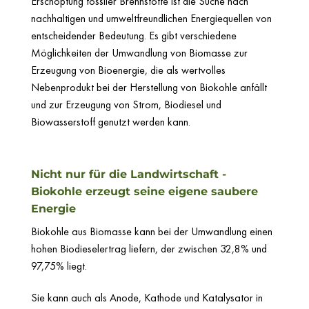
Erschöpfung fossiler Brennstoffe ist die Suche nach
nachhaltigen und umweltfreundlichen Energiequellen von
entscheidender Bedeutung. Es gibt verschiedene
Möglichkeiten der Umwandlung von Biomasse zur
Erzeugung von Bioenergie, die als wertvolles
Nebenprodukt bei der Herstellung von Biokohle anfällt
und zur Erzeugung von Strom, Biodiesel und
Biowasserstoff genutzt werden kann.
Nicht nur für die Landwirtschaft -
Biokohle erzeugt seine eigene saubere
Energie
Biokohle aus Biomasse kann bei der Umwandlung einen
hohen Biodieselertrag liefern, der zwischen 32,8% und
97,75% liegt.
Sie kann auch als Anode, Kathode und Katalysator in