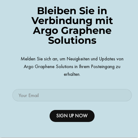
Bleiben Sie in
Verbindung mit
Argo Graphene
Solutions
Melden Sie sich an, um Neuigkeiten und Updates von
Argo Graphene Solutions in Ihrem Posteingang zu
erhalten.