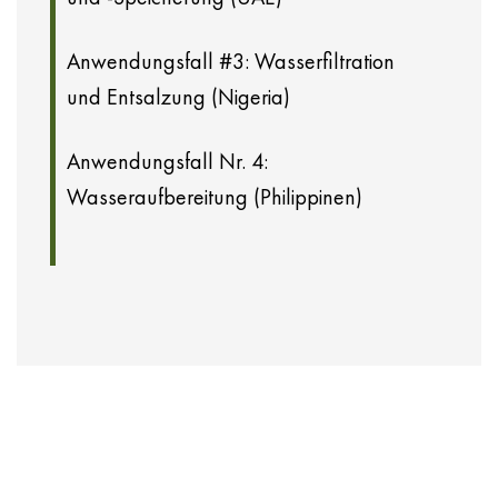
Anwendungsfall #3: Wasserfiltration
und Entsalzung (Nigeria)
Anwendungsfall Nr. 4:
Wasseraufbereitung (Philippinen)