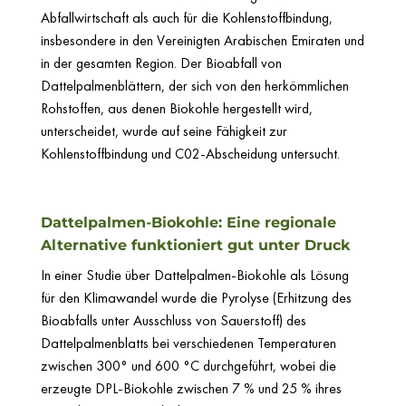
Abfallwirtschaft als auch für die Kohlenstoffbindung,
insbesondere in den Vereinigten Arabischen Emiraten und
in der gesamten Region. Der Bioabfall von
Dattelpalmenblättern, der sich von den herkömmlichen
Rohstoffen, aus denen Biokohle hergestellt wird,
unterscheidet, wurde auf seine Fähigkeit zur
Kohlenstoffbindung und C02-Abscheidung untersucht.
Dattelpalmen-Biokohle: Eine regionale
Alternative funktioniert gut unter Druck
In einer Studie über Dattelpalmen-Biokohle als Lösung
für den Klimawandel wurde die Pyrolyse (Erhitzung des
Bioabfalls unter Ausschluss von Sauerstoff) des
Dattelpalmenblatts bei verschiedenen Temperaturen
zwischen 300° und 600 °C durchgeführt, wobei die
erzeugte DPL-Biokohle zwischen 7 % und 25 % ihres